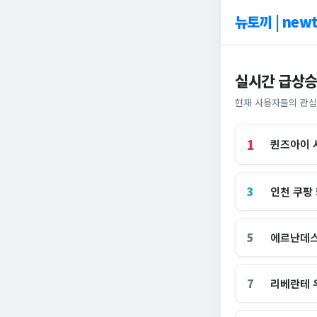
뉴토끼 | newt
실시간 급상승
현재 사용자들의 관심
1
퀸즈아이 
3
인천 쿠팡
5
에르난데스
7
리베란테 