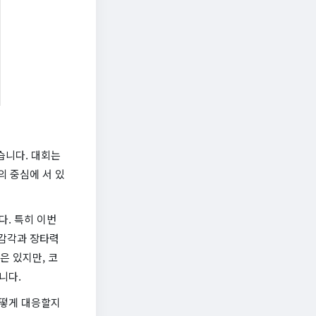
습니다. 대회는
의 중심에 서 있
다. 특히 이번
 감각과 장타력
은 있지만, 코
니다.
어떻게 대응할지