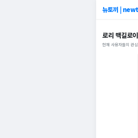
뉴토끼 | newt
로리 맥길로
현재 사용자들의 관심