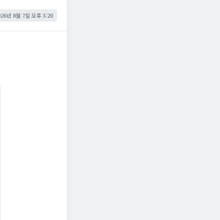
026년 8월 7일 오후 3:20