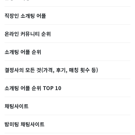
직장인 소개팅 어플
온라인 커뮤니티 순위
소개팅 어플 순위
결정사의 모든 것(가격, 후기, 매칭 횟수 등)
소개팅 어플 순위 TOP 10
​채팅사이트
밤미팅 채팅사이트